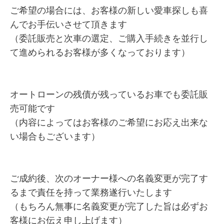
ご希望の場合には、お客様の新しい愛車探しも喜
んでお手伝いさせて頂きます
（委託販売と次車の選定、ご購入手続きを並行し
て進められるお客様が多くなっております）
オートローンの残債が残っているお車でも委託販
売可能です
（内容によってはお客様のご希望にお応え出来な
い場合もございます）
ご成約後、次のオーナー様への名義変更が完了す
るまで責任を持って業務遂行いたします
（もちろん無事に名義変更が完了した旨は必ずお
客様にお伝え申し上げます）