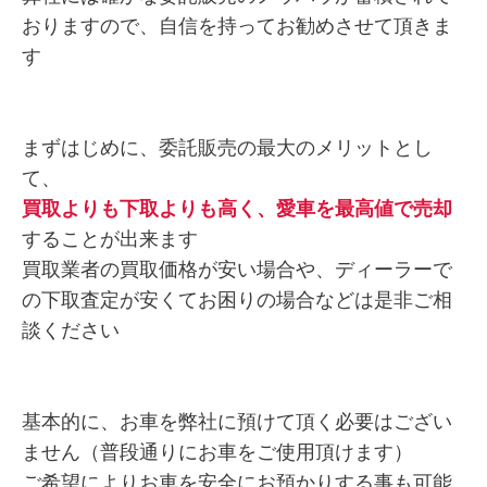
おりますので、自信を持ってお勧めさせて頂きま
す
まずはじめに、委託販売の最大のメリットとし
て、
買取よりも下取よりも高く、愛車を最高値で売却
することが出来ます
買取業者の買取価格が安い場合や、ディーラーで
の下取査定が安くてお困りの場合などは是非ご相
談ください
基本的に、お車を弊社に預けて頂く必要はござい
ません（普段通りにお車をご使用頂けます）
ご希望によりお車を安全にお預かりする事も可能