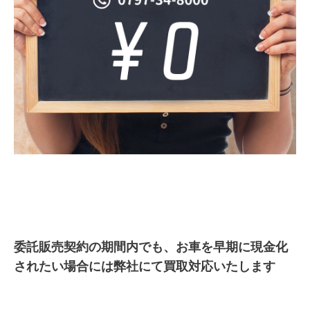
委託販売契約の期間内でも、お車を早期に現金化
されたい場合には弊社にて買取対応いたします