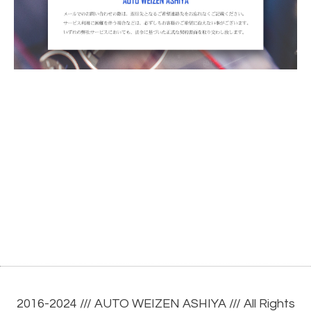
2016-2024 ///
AUTO WEIZEN ASHIYA
/// All Rights