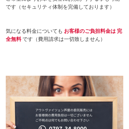
です（セキュリティ体制を完備しております）
気になる料金についても
お客様のご負担料金は 完
全無料
です（費用請求は一切致しません）