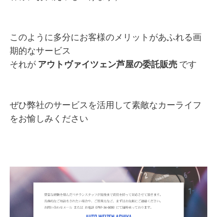
このように多分にお客様のメリットがあふれる画
期的なサービス
それが
アウトヴァイツェン芦屋の委託販売
です
ぜひ弊社のサービスを活用して素敵なカーライフ
をお愉しみください