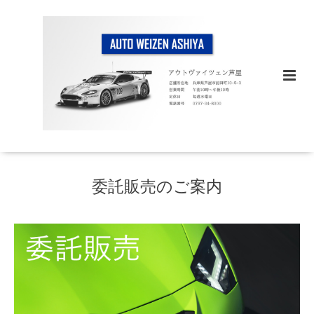
委託販売のご案内