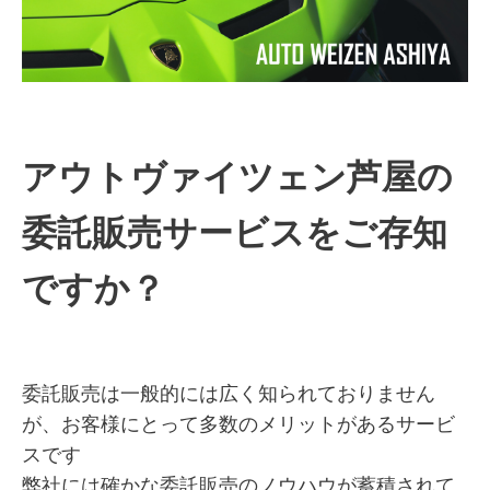
アウトヴァイツェン芦屋の
委託販売サービスをご存知
ですか？
委託販売は一般的には広く知られておりません
が、お客様にとって多数のメリットがあるサービ
スです
弊社には確かな委託販売のノウハウが蓄積されて