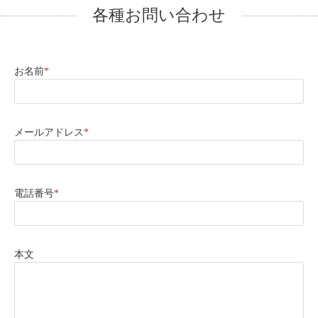
各種お問い合わせ
お名前
*
メールアドレス
*
電話番号
*
本文