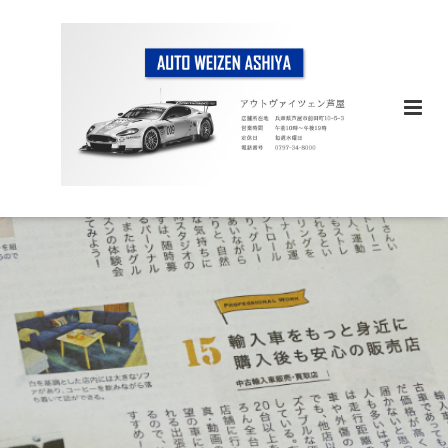
店舗情報 / 会社概要