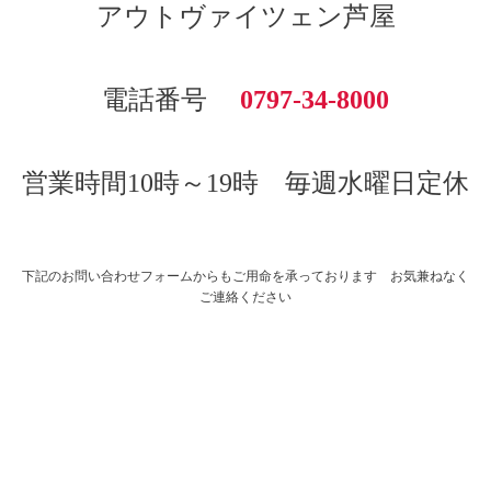
アウトヴァイツェン芦屋
電話番号
0797-34-8000
営業時間10時～19時 毎週水曜日定休
下記のお問い合わせフォームからもご用命を承っております お気兼ねなく
ご連絡ください